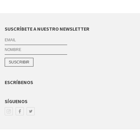
COMUNIDAD
COLABORADORES
SUSCRÍBETE A NUESTRO NEWSLETTER
ESCRÍBENOS
SÍGUENOS